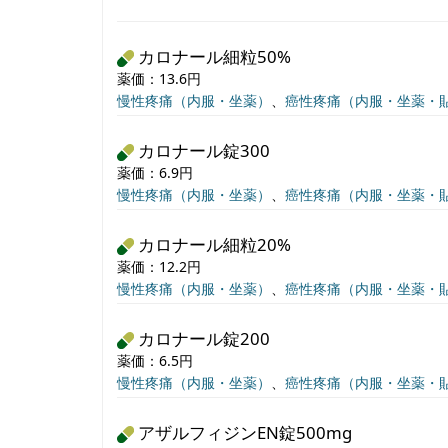
カロナール細粒50%
薬価：13.6円
慢性疼痛（内服・坐薬）
、
癌性疼痛（内服・坐薬・
カロナール錠300
薬価：6.9円
慢性疼痛（内服・坐薬）
、
癌性疼痛（内服・坐薬・
カロナール細粒20%
薬価：12.2円
慢性疼痛（内服・坐薬）
、
癌性疼痛（内服・坐薬・
カロナール錠200
薬価：6.5円
慢性疼痛（内服・坐薬）
、
癌性疼痛（内服・坐薬・
アザルフィジンEN錠500mg