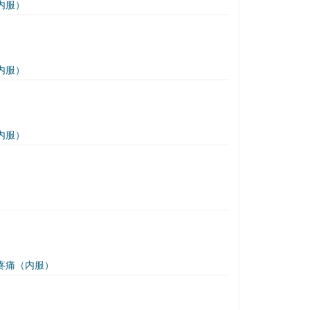
内服）
内服）
内服）
疼痛（内服）