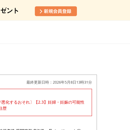
最終更新日時：2026年5月8日13時31分
化症が悪化するおそれ〕【2.3】妊婦・妊娠の可能性
既往歴