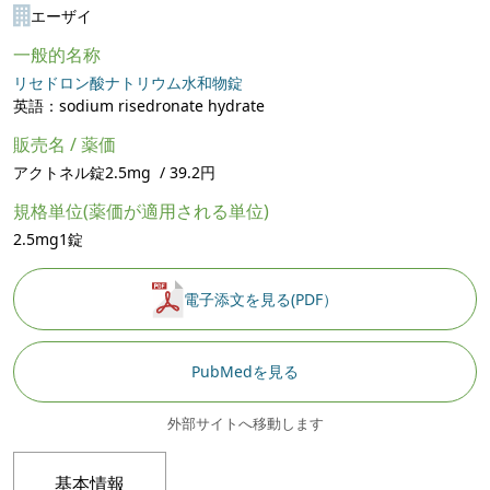
エーザイ
一般的名称
リセドロン酸ナトリウム水和物錠
英語：sodium risedronate hydrate
販売名 / 薬価
アクトネル錠2.5mg / 39.2円
規格単位(薬価が適用される単位)
2.5mg1錠
電子添文を見る(PDF）
PubMedを見る
外部サイトへ移動します
基本情報