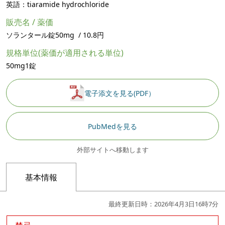
英語：tiaramide hydrochloride
販売名 / 薬価
ソランタール錠50mg / 10.8円
規格単位(薬価が適用される単位)
50mg1錠
電子添文を見る(PDF）
PubMedを見る
外部サイトへ移動します
基本情報
最終更新日時：2026年4月3日16時7分