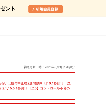
最終更新日時：2026年6月3日17時0分
るいは投与中止後2週間以内〔[10.1参照]〕【2.
2.1,16.6.1参照]〕【2.5】コントロール不良の