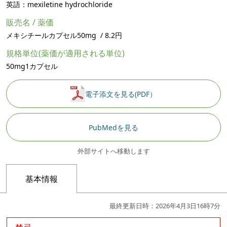
英語：mexiletine hydrochloride
販売名 / 薬価
メキシチールカプセル50mg / 8.2円
規格単位(薬価が適用される単位)
50mg1カプセル
電子添文を見る(PDF）
PubMedを見る
外部サイトへ移動します
基本情報
最終更新日時：2026年4月3日16時7分