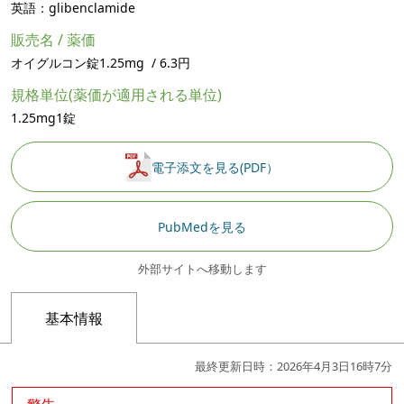
英語：glibenclamide
販売名 / 薬価
オイグルコン錠1.25mg / 6.3円
規格単位(薬価が適用される単位)
1.25mg1錠
電子添文を見る(PDF）
PubMedを見る
外部サイトへ移動します
基本情報
最終更新日時：2026年4月3日16時7分