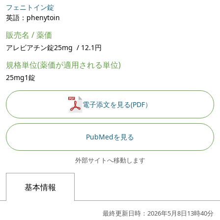
フェニトイン錠
英語：phenytoin
販売名 / 薬価
アレビアチン錠25mg / 12.1円
規格単位(薬価が適用される単位)
25mg1錠
電子添文を見る(PDF）
PubMedを見る
外部サイトへ移動します
基本情報
最終更新日時：2026年5月8日13時40分