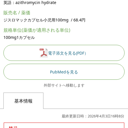
英語：azithromycin hydrate
販売名 / 薬価
ジスロマックカプセル小児用100mg / 68.4円
規格単位(薬価が適用される単位)
100mg1カプセル
電子添文を見る(PDF）
PubMedを見る
外部サイトへ移動します
基本情報
最終更新日時：2026年4月3日16時8分