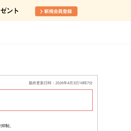
最終更新日時：2026年4月3日16時7分
行抑制。