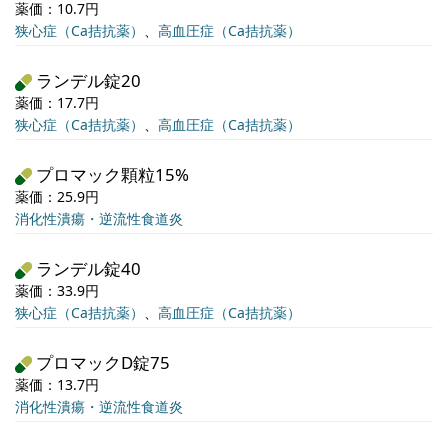
薬価：10.7円
狭心症（Ca拮抗薬）
、
高血圧症（Ca拮抗薬）
ランデル錠20
薬価：17.7円
狭心症（Ca拮抗薬）
、
高血圧症（Ca拮抗薬）
プロマック顆粒15%
薬価：25.9円
消化性潰瘍・逆流性食道炎
ランデル錠40
薬価：33.9円
狭心症（Ca拮抗薬）
、
高血圧症（Ca拮抗薬）
プロマックD錠75
薬価：13.7円
消化性潰瘍・逆流性食道炎