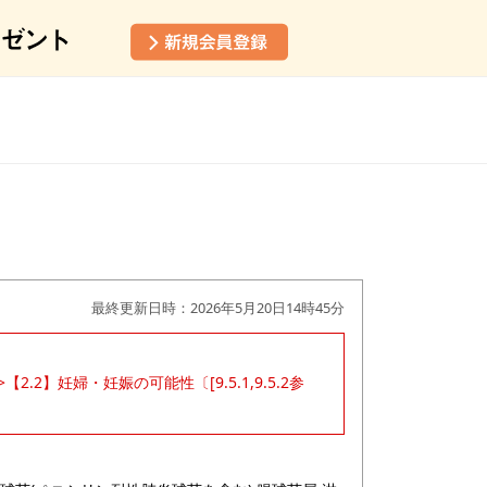
最終更新日時：2026年5月20日14時45分
.2】妊婦・妊娠の可能性〔[9.5.1,9.5.2参