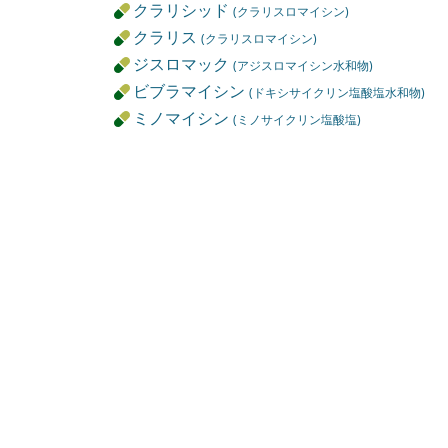
クラリシッド
(クラリスロマイシン)
クラリス
(クラリスロマイシン)
ジスロマック
(アジスロマイシン水和物)
ビブラマイシン
(ドキシサイクリン塩酸塩水和物)
ミノマイシン
(ミノサイクリン塩酸塩)