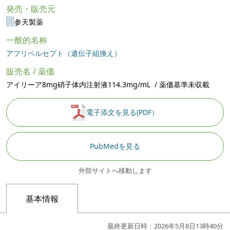
発売・販売元
参天製薬
一般的名称
アフリベルセプト（遺伝子組換え）
販売名 / 薬価
アイリーア8mg硝子体内注射液114.3mg/mL / 薬価基準未収載
電子添文を見る(PDF）
PubMedを見る
外部サイトへ移動します
基本情報
最終更新日時：2026年5月8日13時40分