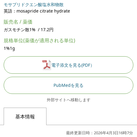
モサプリドクエン酸塩水和物散
英語：mosapride citrate hydrate
販売名 / 薬価
ガスモチン散1% / 17.2円
規格単位(薬価が適用される単位)
1%1g
電子添文を見る(PDF）
PubMedを見る
外部サイトへ移動します
基本情報
最終更新日時：2026年4月3日16時7分