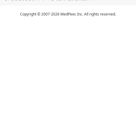
Copyright © 2007-2026 MedPeer, Inc. All rights reserved.