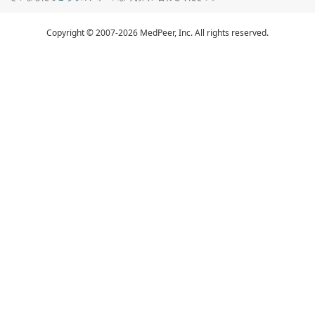
Copyright © 2007-2026 MedPeer, Inc. All rights reserved.