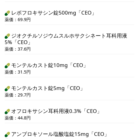
レボフロキサシン錠500mg「CEO」
薬価：69.9円
ジオクチルソジウムスルホサクシネート耳科用液
5%「CEO」
薬価：37.6円
モンテルカスト錠10mg「CEO」
薬価：31.5円
モンテルカスト錠5mg「CEO」
薬価：29.7円
オフロキサシン耳科用液0.3%「CEO」
薬価：44.8円
アンブロキソール塩酸塩錠15mg「CEO」