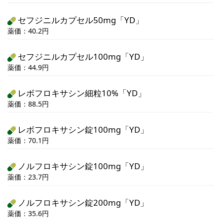
セフジニルカプセル50mg「YD」
薬価：40.2円
セフジニルカプセル100mg「YD」
薬価：44.9円
レボフロキサシン細粒10%「YD」
薬価：88.5円
レボフロキサシン錠100mg「YD」
薬価：70.1円
ノルフロキサシン錠100mg「YD」
薬価：23.7円
ノルフロキサシン錠200mg「YD」
薬価：35.6円