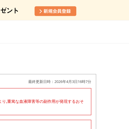
最終更新日時：2026年4月3日16時7分
より,重篤な血液障害等の副作用が発現するおそ